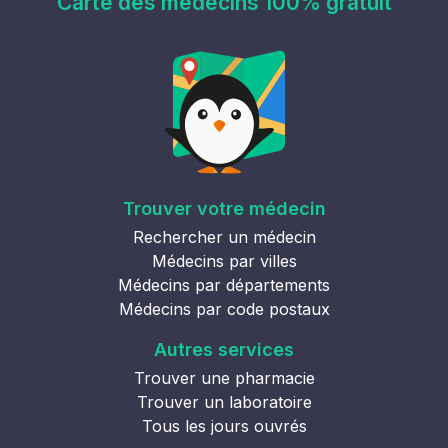
Carte des médecins 100% gratuit
Trouver votre médecin
Rechercher un médecin
Médecins par villes
Médecins par départements
Médecins par code postaux
Autres services
Trouver une pharmacie
Trouver un laboratoire
Tous les jours ouvrés