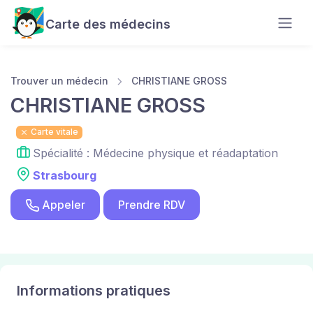
Carte des médecins
Trouver un médecin
CHRISTIANE GROSS
CHRISTIANE GROSS
Carte vitale
Spécialité : Médecine physique et réadaptation
Strasbourg
Appeler
Prendre RDV
Informations pratiques