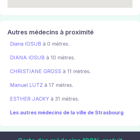
Autres médecins à proximité
Diana IOSUB
à 0 mètres.
DIANA IOSUB
à 10 mètres.
CHRISTIANE GROSS
à 11 mètres.
Manuel LUTZ
à 17 mètres.
ESTHER JACKY
à 31 mètres.
Les autres médecins de la ville de Strasbourg