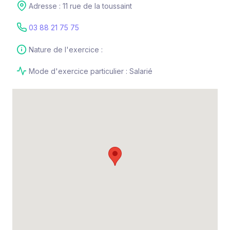
Adresse : 11 rue de la toussaint
03 88 21 75 75
Nature de l'exercice :
Mode d'exercice particulier : Salarié