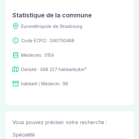
Statistique de la commune
Eurométropole de Strasbourg
Code ECPCI : 246700488
Médecins : 5154
Densité : 498 227 habitants/km²
habitant / Médecin : 96
Vous pouvez préciser votre recherche :
Spécialité