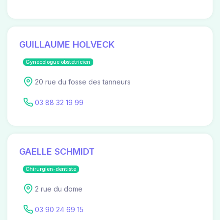
GUILLAUME HOLVECK
Gynécologue obstétricien
20 rue du fosse des tanneurs
03 88 32 19 99
GAELLE SCHMIDT
Chirurgien-dentiste
2 rue du dome
03 90 24 69 15