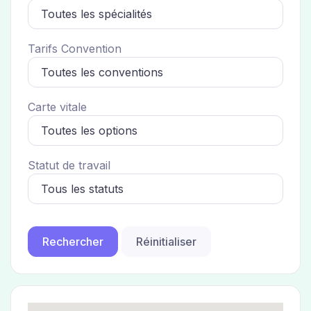
Tarifs Convention
Carte vitale
Statut de travail
Réinitialiser