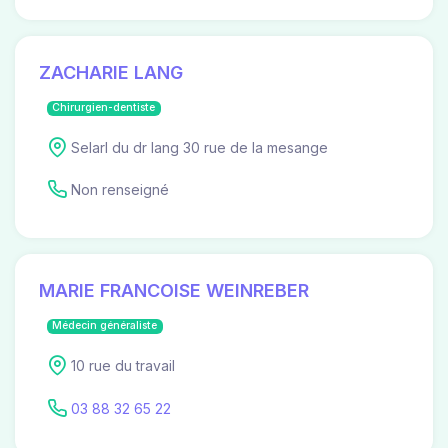
ZACHARIE LANG
Chirurgien-dentiste
Selarl du dr lang 30 rue de la mesange
Non renseigné
MARIE FRANCOISE WEINREBER
Médecin généraliste
10 rue du travail
03 88 32 65 22