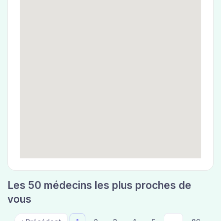
Les 50 médecins les plus proches de
vous