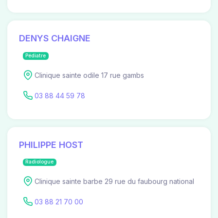
DENYS CHAIGNE
Pédiatre
Clinique sainte odile 17 rue gambs
03 88 44 59 78
PHILIPPE HOST
Radiologue
Clinique sainte barbe 29 rue du faubourg national
03 88 21 70 00