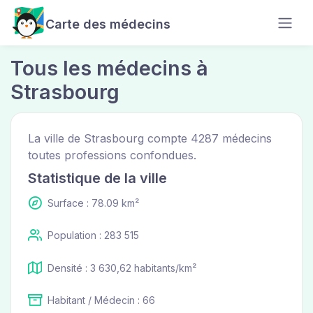
Carte des médecins
Tous les médecins à
Strasbourg
La ville de Strasbourg compte 4287 médecins
toutes professions confondues.
Statistique de la ville
Surface : 78.09 km²
Population : 283 515
Densité : 3 630,62 habitants/km²
Habitant / Médecin : 66