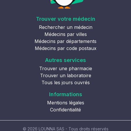
Trouver votre médecin
Rechercher un médecin
Médecins par villes
Médecins par départements
Médecins par code postaux
Autres services
Trouver une pharmacie
Trouver un laboratoire
Tous les jours ouvrés
Informations
Mentions légales
Confidentialité
© 2026 LOUNNA SAS - Tous droits réservés