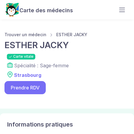
Carte des médecins
Trouver un médecin
ESTHER JACKY
ESTHER JACKY
Carte vitale
Spécialité : Sage-femme
Strasbourg
Prendre RDV
Informations pratiques