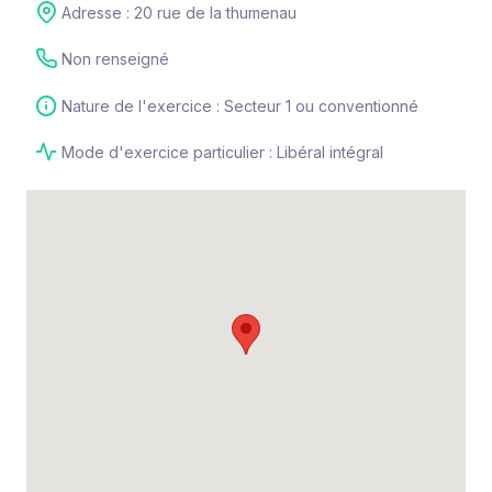
Adresse : 20 rue de la thumenau
Non renseigné
Nature de l'exercice : Secteur 1 ou conventionné
Mode d'exercice particulier : Libéral intégral