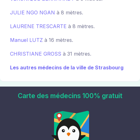
JULIE NGO NGAN
à 8 mètres.
LAURENE TRESCARTE
à 8 mètres.
Manuel LUTZ
à 16 mètres.
CHRISTIANE GROSS
à 31 mètres.
Les autres médecins de la ville de Strasbourg
Carte des médecins 100% gratuit