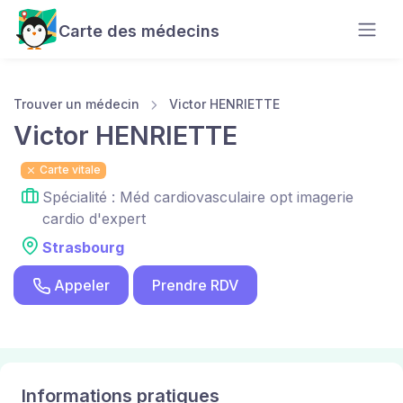
Carte des médecins
Trouver un médecin
Victor HENRIETTE
Victor HENRIETTE
Carte vitale
Spécialité : Méd cardiovasculaire opt imagerie
cardio d'expert
Strasbourg
Appeler
Prendre RDV
Informations pratiques