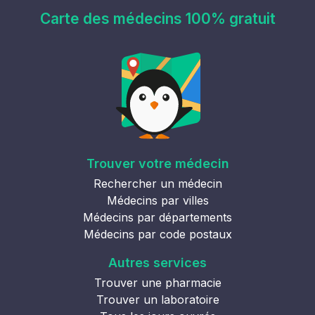
Carte des médecins 100% gratuit
Trouver votre médecin
Rechercher un médecin
Médecins par villes
Médecins par départements
Médecins par code postaux
Autres services
Trouver une pharmacie
Trouver un laboratoire