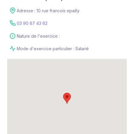
Adresse : 10 rue francois epailly
03 90 67 43 62
Nature de l'exercice :
Mode d'exercice particulier : Salarié