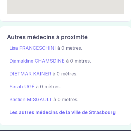
Autres médecins à proximité
Lisa FRANCESCHINI
à 0 mètres.
Djamaldine CHAMSDINE
à 0 mètres.
DIETMAR KAINER
à 0 mètres.
Sarah UGÉ
à 0 mètres.
Bastien MISGAULT
à 0 mètres.
Les autres médecins de la ville de Strasbourg