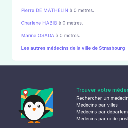
Pierre DE MATHELIN
à 0 mètres.
Charlène HABIB
à 0 mètres.
Marine OSADA
à 0 mètres.
Les autres médecins de la ville de Strasbourg
Trouver votre méde
Rechercher un médeci
Médecins par villes
Médecins par départem
Médecins par code pos