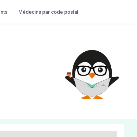
nts
Médecins par code postal