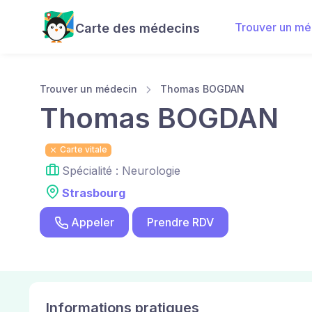
Trouver un mé
Carte des médecins
Trouver un médecin
Thomas BOGDAN
Thomas BOGDAN
Carte vitale
Spécialité : Neurologie
Strasbourg
Appeler
Prendre RDV
Informations pratiques