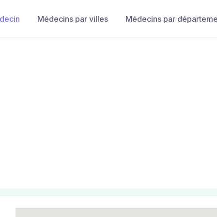
decin
Médecins par villes
Médecins par départeme