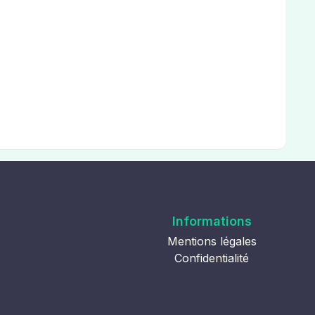
Informations
Mentions légales
Confidentialité