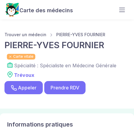
Carte des médecins
Trouver un médecin
PIERRE-YVES FOURNIER
PIERRE-YVES FOURNIER
Carte vitale
Spécialité : Spécialiste en Médecine Générale
Trévoux
Appeler
Prendre RDV
Informations pratiques