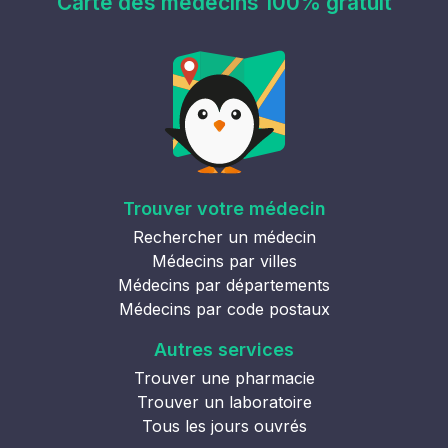
Carte des médecins 100% gratuit
Trouver votre médecin
Rechercher un médecin
Médecins par villes
Médecins par départements
Médecins par code postaux
Autres services
Trouver une pharmacie
Trouver un laboratoire
Tous les jours ouvrés