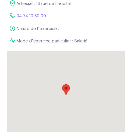
Adresse : 14 rue de l'hopital
04 74 10 50 00
Nature de l'exercice :
Mode d'exercice particulier : Salarié