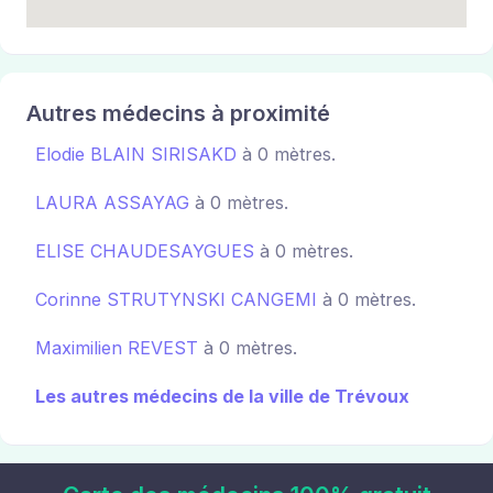
Autres médecins à proximité
Elodie BLAIN SIRISAKD
à 0 mètres.
LAURA ASSAYAG
à 0 mètres.
ELISE CHAUDESAYGUES
à 0 mètres.
Corinne STRUTYNSKI CANGEMI
à 0 mètres.
Maximilien REVEST
à 0 mètres.
Les autres médecins de la ville de Trévoux