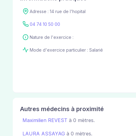
Adresse : 14 rue de l'hopital
04 74 10 50 00
Nature de l'exercice :
Mode d'exercice particulier : Salarié
Autres médecins à proximité
Maximilien REVEST
à 0 mètres.
LAURA ASSAYAG
à 0 mètres.