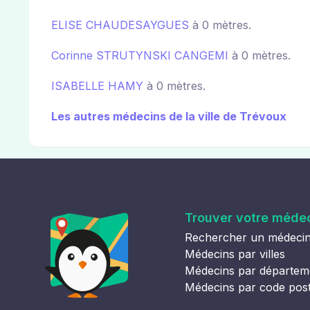
ELISE CHAUDESAYGUES
à 0 mètres.
Corinne STRUTYNSKI CANGEMI
à 0 mètres.
ISABELLE HAMY
à 0 mètres.
Les autres médecins de la ville de Trévoux
Trouver votre méde
Rechercher un médeci
Médecins par villes
Médecins par départem
Médecins par code pos