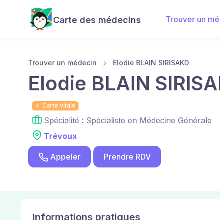
Trouver un mé
Carte des médecins
Trouver un médecin
Elodie BLAIN SIRISAKD
Elodie BLAIN SIRIS
Carte vitale
Spécialité : Spécialiste en Médecine Générale
Trévoux
Appeler
Prendre RDV
Informations pratiques