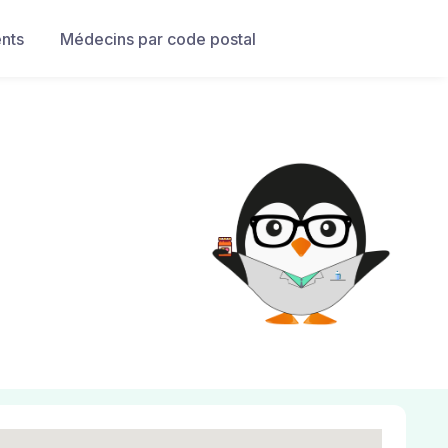
nts
Médecins par code postal