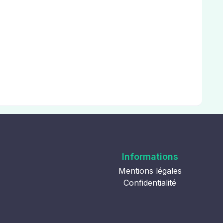
Informations
Mentions légales
Confidentialité