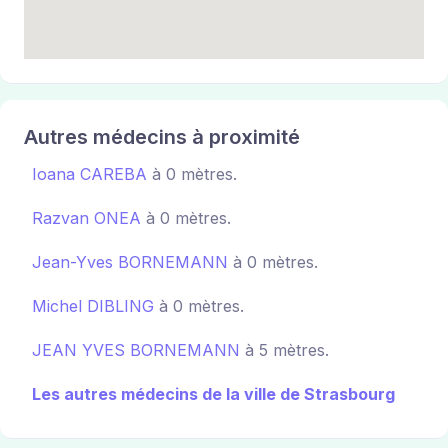
Autres médecins à proximité
Ioana CAREBA
à 0 mètres.
Razvan ONEA
à 0 mètres.
Jean-Yves BORNEMANN
à 0 mètres.
Michel DIBLING
à 0 mètres.
JEAN YVES BORNEMANN
à 5 mètres.
Les autres médecins de la ville de Strasbourg