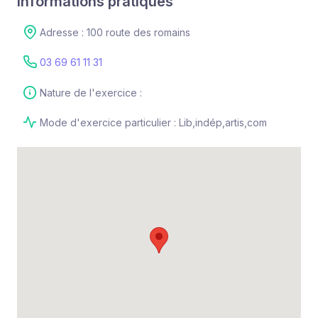
Informations pratiques
Adresse : 100 route des romains
03 69 61 11 31
Nature de l'exercice :
Mode d'exercice particulier : Lib,indép,artis,com