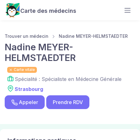
Carte des médecins
Trouver un médecin
Nadine MEYER-HELMSTAEDTER
Nadine MEYER-
HELMSTAEDTER
Carte vitale
Spécialité : Spécialiste en Médecine Générale
Strasbourg
Appeler
Prendre RDV