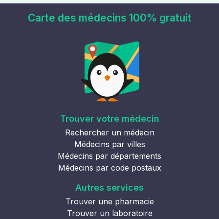
Carte des médecins 100% gratuit
Trouver votre médecin
Rechercher un médecin
Médecins par villes
Médecins par départements
Médecins par code postaux
Autres services
Trouver une pharmacie
Trouver un laboratoire