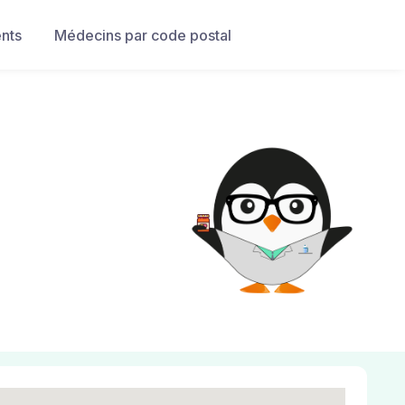
nts
Médecins par code postal