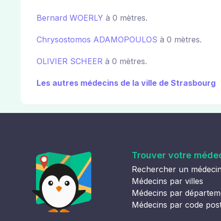
Bernard WOERLY
à 0 mètres.
Chrysostomos ADAMOPOULOS
à 0 mètres.
OLIVIER SCHEER
à 0 mètres.
Les autres médecins de la ville de Strasbourg
Trouver votre méde
Rechercher un médeci
Médecins par villes
Médecins par départem
Médecins par code pos