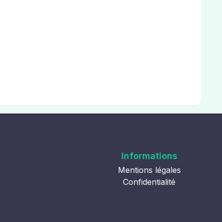
Informations
Mentions légales
Confidentialité