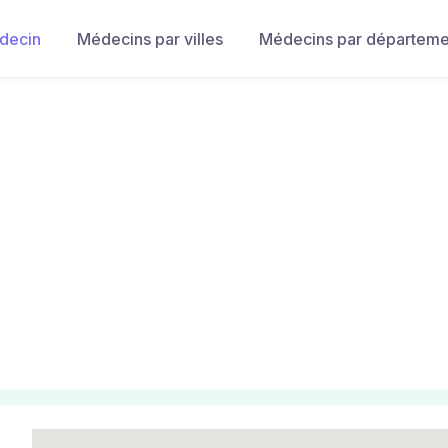
decin
Médecins par villes
Médecins par départeme