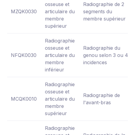
osseuse et
Radiographie de 2
MZQK0030
articulaire du
segments du
membre
membre supérieur
supérieur
Radiographie
osseuse et
Radiographie du
NFQK0030
articulaire du
genou selon 3 ou 4
membre
incidences
inférieur
Radiographie
osseuse et
Radiographie de
MCQK0010
articulaire du
l'avant-bras
membre
supérieur
Radiographie