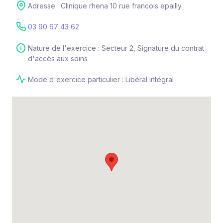
Adresse : Clinique rhena 10 rue francois epailly
03 90 67 43 62
Nature de l'exercice : Secteur 2, Signature du contrat
d'accès aux soins
Mode d'exercice particulier : Libéral intégral