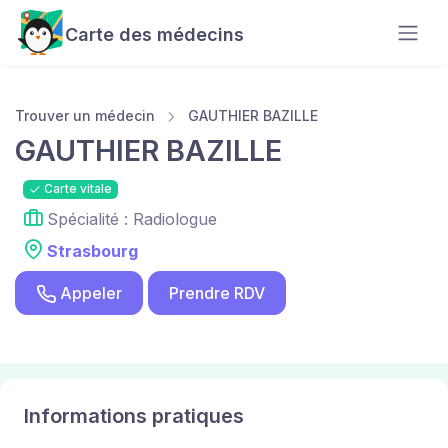
Carte des médecins
Trouver un médecin
GAUTHIER BAZILLE
GAUTHIER BAZILLE
Carte vitale
Spécialité : Radiologue
Strasbourg
Appeler
Prendre RDV
Informations pratiques