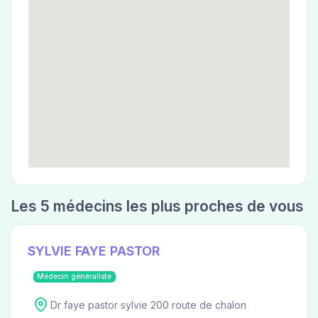
Les 5 médecins les plus proches de vous
SYLVIE FAYE PASTOR
Médecin généraliste
Dr faye pastor sylvie 200 route de chalon