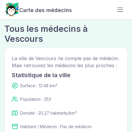
Carte des médecins
Tous les médecins à
Vescours
La ville de Vescours ne compte pas de médecin.
Mais retrouvez les médecins les plus proches :
Statistique de la ville
Surface : 12.48 km²
Population : 253
Densité : 20,27 habitants/km²
Habitant / Médecin : Pas de médecin