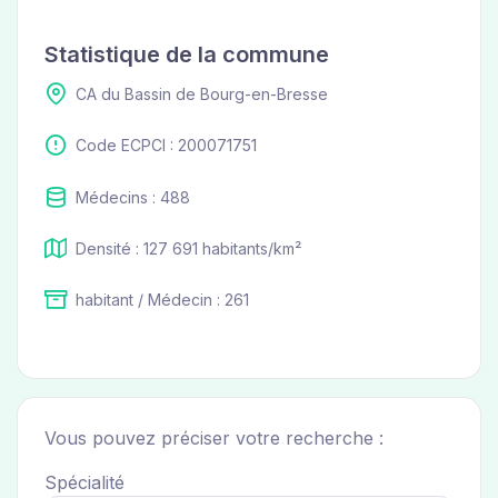
Statistique de la commune
CA du Bassin de Bourg-en-Bresse
Code ECPCI : 200071751
Médecins : 488
Densité : 127 691 habitants/km²
habitant / Médecin : 261
Vous pouvez préciser votre recherche :
Spécialité