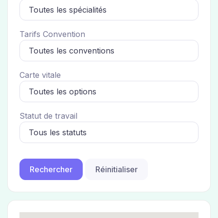
Tarifs Convention
Carte vitale
Statut de travail
Réinitialiser