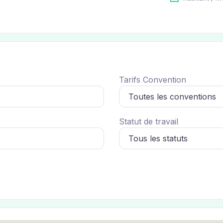
Tarifs Convention
Statut de travail