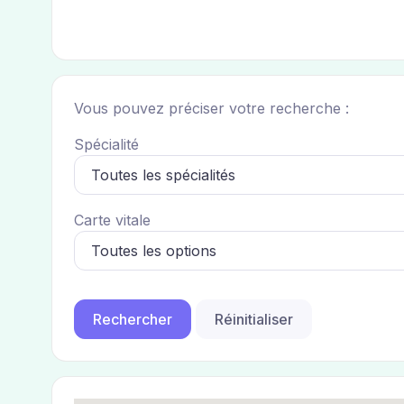
Vous pouvez préciser votre recherche :
Spécialité
Carte vitale
Réinitialiser