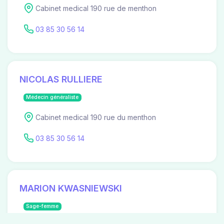
Cabinet medical 190 rue de menthon
03 85 30 56 14
NICOLAS RULLIERE
Médecin généraliste
Cabinet medical 190 rue du menthon
03 85 30 56 14
MARION KWASNIEWSKI
Sage-femme