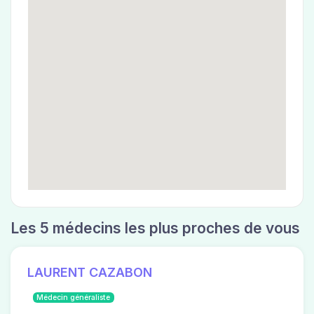
Les 5 médecins les plus proches de vous
LAURENT CAZABON
Médecin généraliste