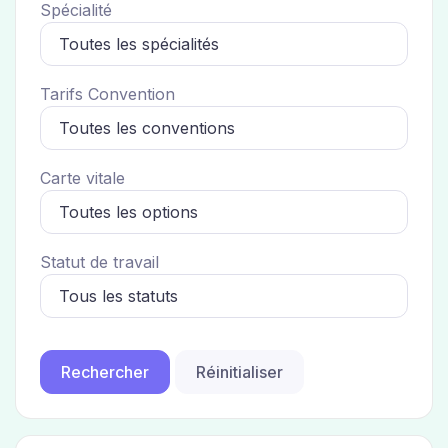
Spécialité
Tarifs Convention
Carte vitale
Statut de travail
Réinitialiser