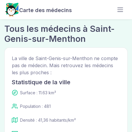
Carte des médecins
Tous les médecins à Saint-
Genis-sur-Menthon
La ville de Saint-Genis-sur-Menthon ne compte
pas de médecin. Mais retrouvez les médecins
les plus proches :
Statistique de la ville
Surface : 11.63 km²
Population : 481
Densité : 41,36 habitants/km²