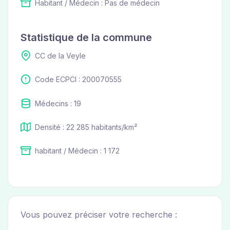
Habitant / Médecin : Pas de médecin
Statistique de la commune
CC de la Veyle
Code ECPCI : 200070555
Médecins : 19
Densité : 22 285 habitants/km²
habitant / Médecin : 1 172
Vous pouvez préciser votre recherche :