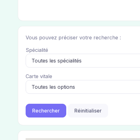
Vous pouvez préciser votre recherche :
Spécialité
Carte vitale
Réinitialiser