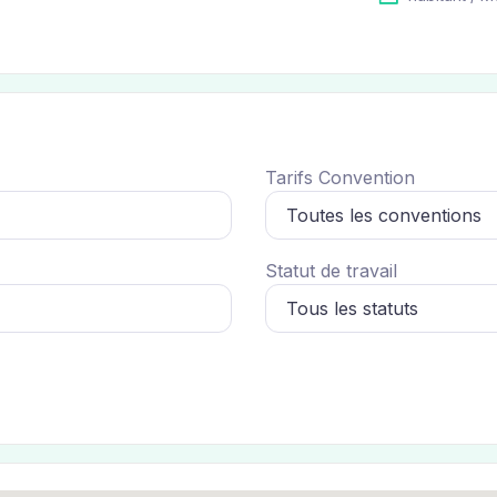
Tarifs Convention
Statut de travail