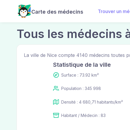
Trouver un mé
Carte des médecins
Tous les médecins 
La ville de Nice compte 4140 médecins toutes 
Statistique de la ville
Surface : 73.92 km²
Population : 345 998
Densité : 4 680,71 habitants/km²
Habitant / Médecin : 83