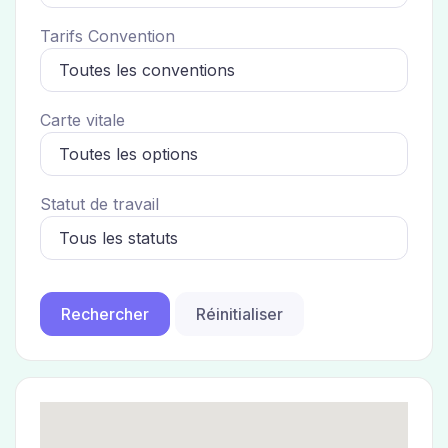
Tarifs Convention
Carte vitale
Statut de travail
Réinitialiser