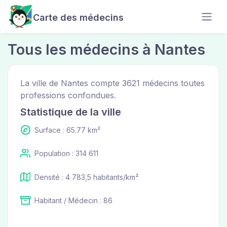
Carte des médecins
Tous les médecins à Nantes
La ville de Nantes compte 3621 médecins toutes
professions confondues.
Statistique de la ville
Surface : 65.77 km²
Population : 314 611
Densité : 4 783,5 habitants/km²
Habitant / Médecin : 86