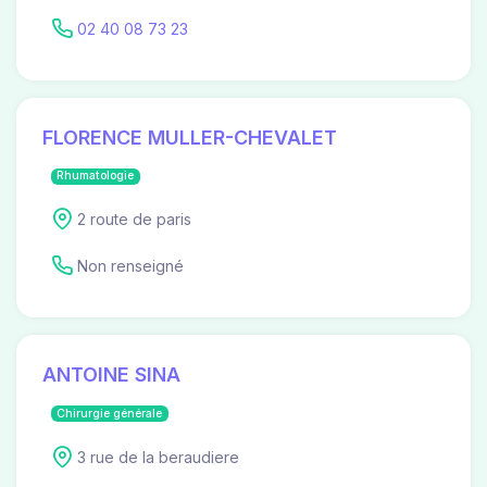
02 40 08 73 23
FLORENCE MULLER-CHEVALET
Rhumatologie
2 route de paris
Non renseigné
ANTOINE SINA
Chirurgie générale
3 rue de la beraudiere