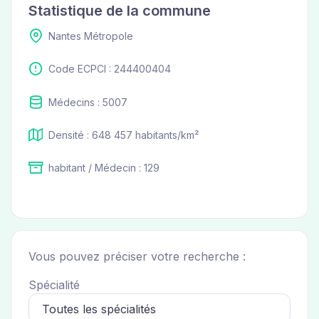
Statistique de la commune
Nantes Métropole
Code ECPCI : 244400404
Médecins : 5007
Densité : 648 457 habitants/km²
habitant / Médecin : 129
Vous pouvez préciser votre recherche :
Spécialité