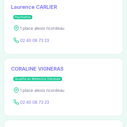
Laurence CARLIER
Psychiatrie
1 place alexis ricordeau
02 40 08 73 23
CORALINE VIGNERAS
Qualifié en Médecine Générale
1 place alexis ricordeau
02 40 08 73 23