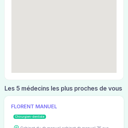
Les 5 médecins les plus proches de vous
FLORENT MANUEL
Chirurgien-dentiste