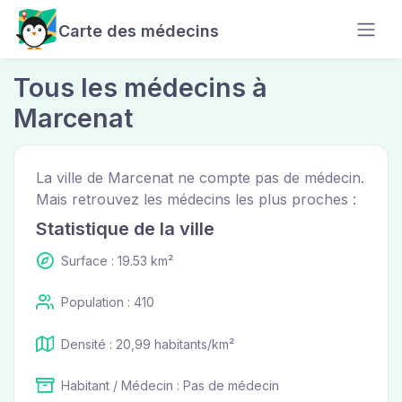
Carte des médecins
Tous les médecins à
Marcenat
La ville de Marcenat ne compte pas de médecin.
Mais retrouvez les médecins les plus proches :
Statistique de la ville
Surface : 19.53 km²
Population : 410
Densité : 20,99 habitants/km²
Habitant / Médecin : Pas de médecin