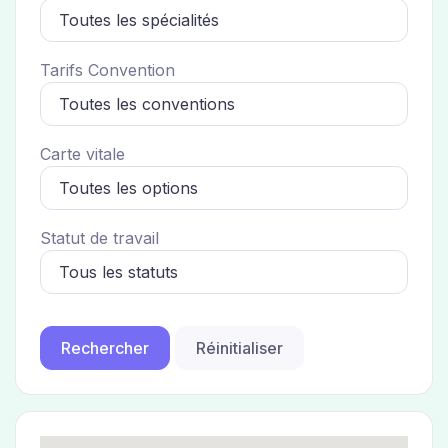
Tarifs Convention
Carte vitale
Statut de travail
Réinitialiser