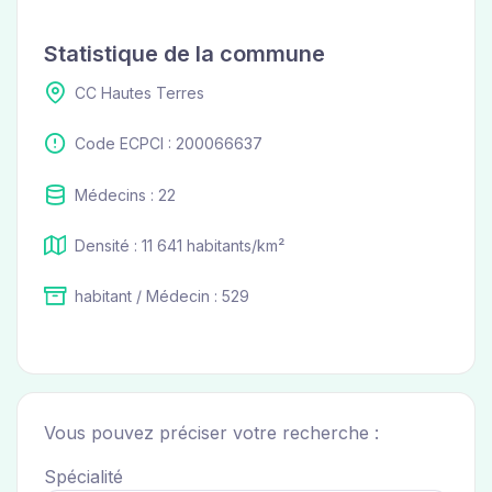
Statistique de la commune
CC Hautes Terres
Code ECPCI : 200066637
Médecins : 22
Densité : 11 641 habitants/km²
habitant / Médecin : 529
Vous pouvez préciser votre recherche :
Spécialité