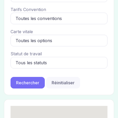
Tarifs Convention
Carte vitale
Statut de travail
Réinitialiser