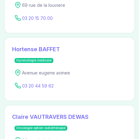
69 rue de la louviere
03 20 15 70 00
Hortense BAFFET
Gynécologie médicale
Avenue eugene avinee
03 20 44 59 62
Claire VAUTRAVERS DEWAS
Oncologie option radiothérapie