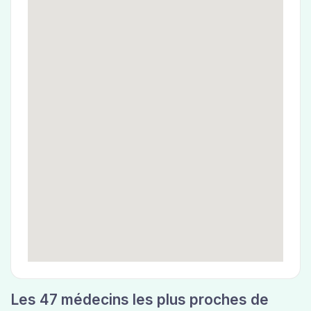
Les 47 médecins les plus proches de