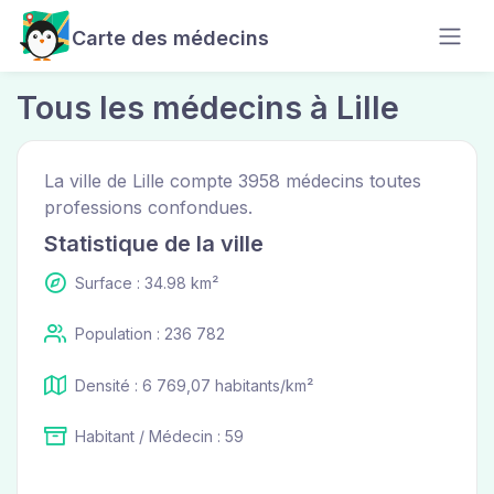
Carte des médecins
Tous les médecins à Lille
La ville de Lille compte 3958 médecins toutes
professions confondues.
Statistique de la ville
Surface : 34.98 km²
Population : 236 782
Densité : 6 769,07 habitants/km²
Habitant / Médecin : 59