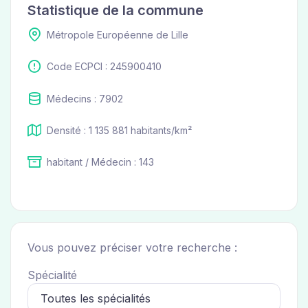
Statistique de la commune
Métropole Européenne de Lille
Code ECPCI : 245900410
Médecins : 7902
Densité : 1 135 881 habitants/km²
habitant / Médecin : 143
Vous pouvez préciser votre recherche :
Spécialité