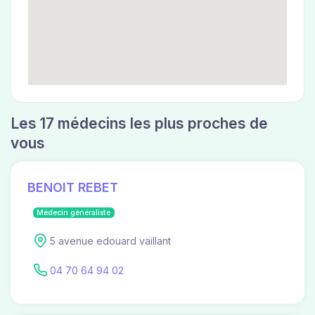
Les 17 médecins les plus proches de
vous
BENOIT REBET
Médecin généraliste
5 avenue edouard vaillant
04 70 64 94 02