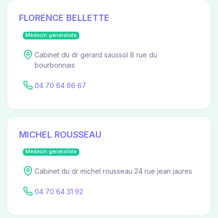
FLORENCE BELLETTE
Médecin généraliste
Cabinet du dr gerard saussol 8 rue du
bourbonnais
04 70 64 66 67
MICHEL ROUSSEAU
Médecin généraliste
Cabinet du dr michel rousseau 24 rue jean jaures
04 70 64 31 92