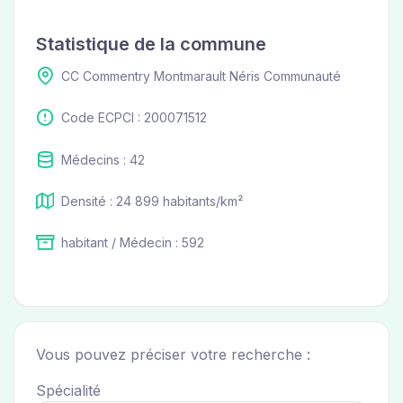
Statistique de la commune
CC Commentry Montmarault Néris Communauté
Code ECPCI : 200071512
Médecins : 42
Densité : 24 899 habitants/km²
habitant / Médecin : 592
Vous pouvez préciser votre recherche :
Spécialité