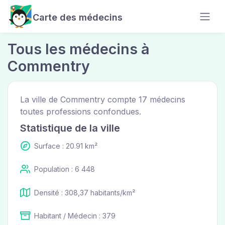
Carte des médecins
Tous les médecins à
Commentry
La ville de Commentry compte 17 médecins
toutes professions confondues.
Statistique de la ville
Surface : 20.91 km²
Population : 6 448
Densité : 308,37 habitants/km²
Habitant / Médecin : 379