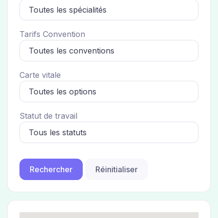
Tarifs Convention
Carte vitale
Statut de travail
Réinitialiser