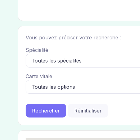
Vous pouvez préciser votre recherche :
Spécialité
Carte vitale
Réinitialiser