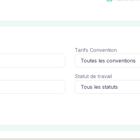
Tarifs Convention
Statut de travail