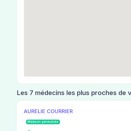
Les 7 médecins les plus proches de 
AURELIE COURRIER
Médecin généraliste