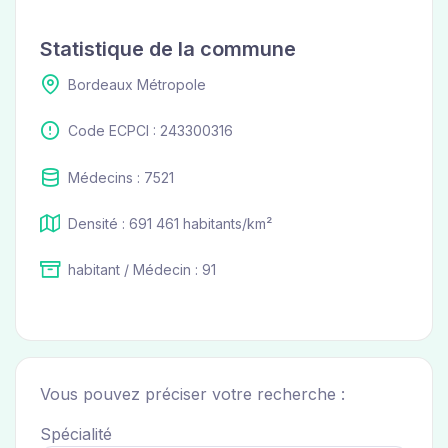
Statistique de la commune
Bordeaux Métropole
Code ECPCI : 243300316
Médecins : 7521
Densité : 691 461 habitants/km²
habitant / Médecin : 91
Vous pouvez préciser votre recherche :
Spécialité