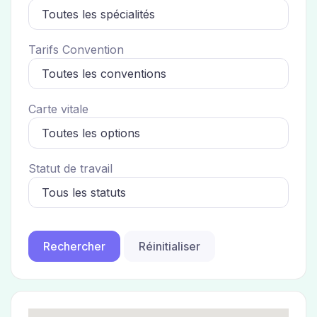
Tarifs Convention
Carte vitale
Statut de travail
Réinitialiser