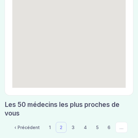
Les 50 médecins les plus proches de
vous
‹ Précédent
1
2
3
4
5
6
…