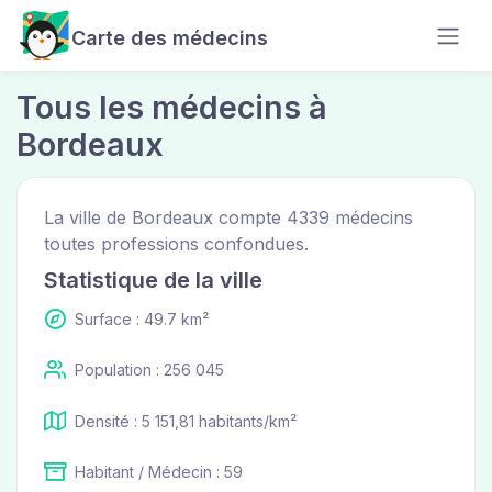
Carte des médecins
Tous les médecins à
Bordeaux
La ville de Bordeaux compte 4339 médecins
toutes professions confondues.
Statistique de la ville
Surface : 49.7 km²
Population : 256 045
Densité : 5 151,81 habitants/km²
Habitant / Médecin : 59