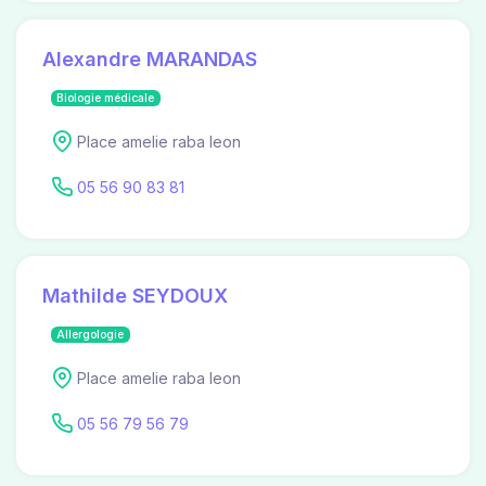
Alexandre MARANDAS
Biologie médicale
Place amelie raba leon
05 56 90 83 81
Mathilde SEYDOUX
Allergologie
Place amelie raba leon
05 56 79 56 79