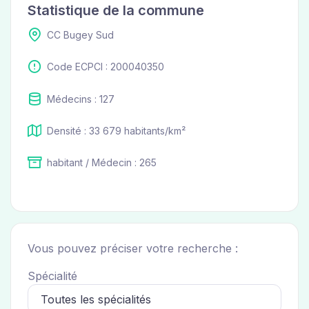
Statistique de la commune
CC Bugey Sud
Code ECPCI : 200040350
Médecins : 127
Densité : 33 679 habitants/km²
habitant / Médecin : 265
Vous pouvez préciser votre recherche :
Spécialité