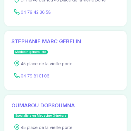
04 79 42 36 58
STEPHANIE MARC GEBELIN
Médecin généraliste
45 place de la vieille porte
04 79 81 01 06
OUMAROU DOPSOUMNA
Spécialiste en Médecine Générale
45 place de la vieille porte