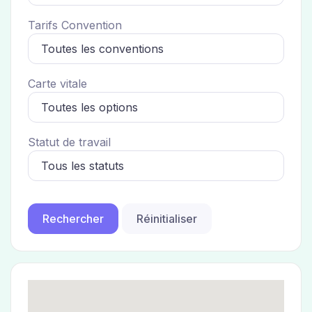
Tarifs Convention
Carte vitale
Statut de travail
Réinitialiser