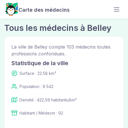
Carte des médecins
Tous les médecins à Belley
La ville de Belley compte 103 médecins toutes
professions confondues.
Statistique de la ville
Surface : 22.58 km²
Population : 9 542
Densité : 422,59 habitants/km²
Habitant / Médecin : 92