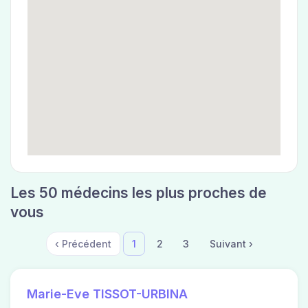
Les 50 médecins les plus proches de
vous
‹ Précédent
1
2
3
Suivant ›
Marie-Eve TISSOT-URBINA