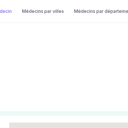
decin
Médecins par villes
Médecins par départeme