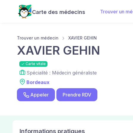
Trouver un mé
Carte des médecins
Trouver un médecin
XAVIER GEHIN
XAVIER GEHIN
Carte vitale
Spécialité : Médecin généraliste
Bordeaux
Appeler
Prendre RDV
Informations pratiques