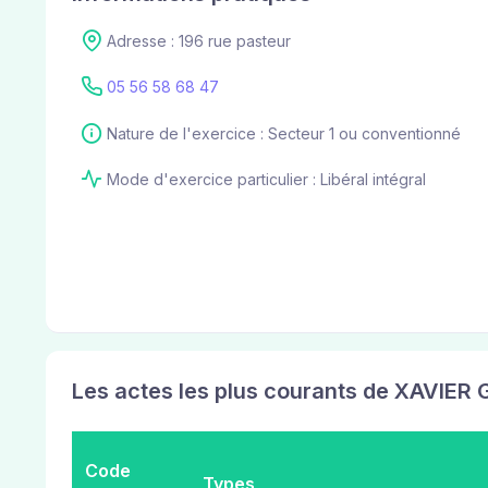
Adresse : 196 rue pasteur
05 56 58 68 47
Nature de l'exercice : Secteur 1 ou conventionné
Mode d'exercice particulier : Libéral intégral
Les actes les plus courants de XAVIER G
Code
Types