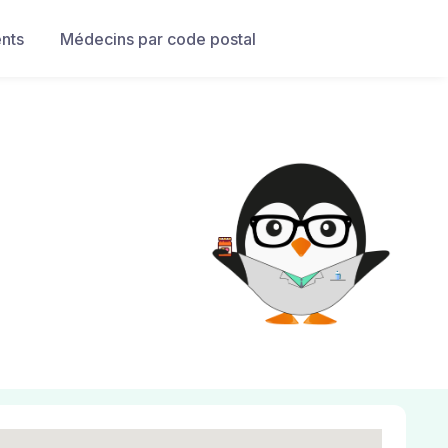
nts
Médecins par code postal