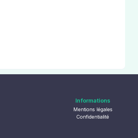
Informations
Mentions légales
Confidentialité