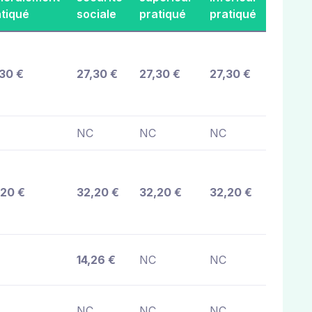
atiqué
sociale
pratiqué
pratiqué
,30 €
27,30 €
27,30 €
27,30 €
NC
NC
NC
,20 €
32,20 €
32,20 €
32,20 €
14,26 €
NC
NC
NC
NC
NC