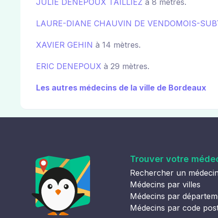
JULIE DENEPOUX TAILLIEZ
à 8 mètres.
LAURE-DIANE CHAUVIN DE VENDOMOIS-SUB
XAVIER GEHIN
à 14 mètres.
ERIC DENEPOUX
à 29 mètres.
Les autres médecins de la ville de Bordeaux
Trouver votre méde
Rechercher un médeci
Médecins par villes
Médecins par départem
Médecins par code pos