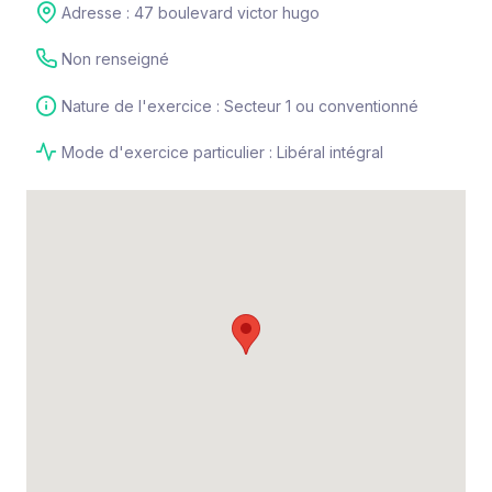
Adresse : 47 boulevard victor hugo
Non renseigné
Nature de l'exercice : Secteur 1 ou conventionné
Mode d'exercice particulier : Libéral intégral