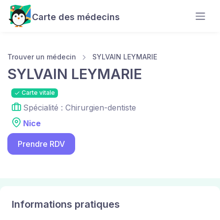
Carte des médecins
Trouver un médecin
SYLVAIN LEYMARIE
SYLVAIN LEYMARIE
Carte vitale
Spécialité : Chirurgien-dentiste
Nice
Prendre RDV
Informations pratiques