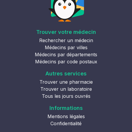
Trouver votre médecin
Rechercher un médecin
Médecins par villes
Médecins par départements
Médecins par code postaux
Autres services
Trouver une pharmacie
Trouver un laboratoire
Tous les jours ouvrés
Informations
Mentions légales
Confidentialité