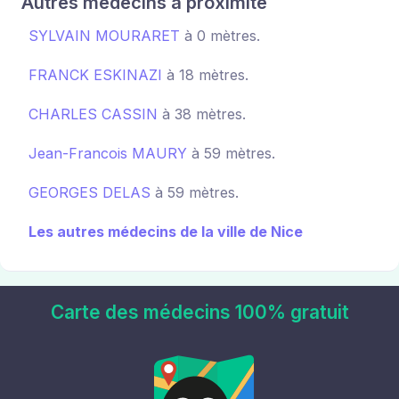
Autres médecins à proximité
SYLVAIN MOURARET
à 0 mètres.
FRANCK ESKINAZI
à 18 mètres.
CHARLES CASSIN
à 38 mètres.
Jean-Francois MAURY
à 59 mètres.
GEORGES DELAS
à 59 mètres.
Les autres médecins de la ville de Nice
Carte des médecins 100% gratuit