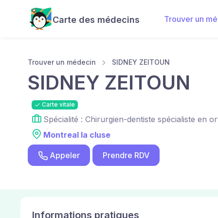
Trouver un mé
Carte des médecins
Trouver un médecin
SIDNEY ZEITOUN
SIDNEY ZEITOUN
Carte vitale
Spécialité : Chirurgien-dentiste spécialiste en o
Montreal la cluse
Appeler
Prendre RDV
Informations pratiques