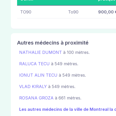
TO90
To90
900,00 
Autres médecins à proximité
NATHALIE DUMONT
à 100 mètres.
RALUCA TECU
à 549 mètres.
IONUT ALIN TECU
à 549 mètres.
VLAD KIRALY
à 549 mètres.
ROSANA GROZA
à 661 mètres.
Les autres médecins de la ville de Montreal la 