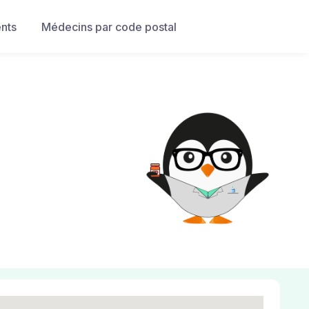
nts
Médecins par code postal