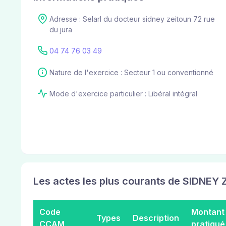
Adresse : Selarl du docteur sidney zeitoun 72 rue
du jura
04 74 76 03 49
Nature de l'exercice : Secteur 1 ou conventionné
Mode d'exercice particulier : Libéral intégral
Les actes les plus courants de SIDNEY 
Code
Montant
Types
Description
CCAM
pratiqué