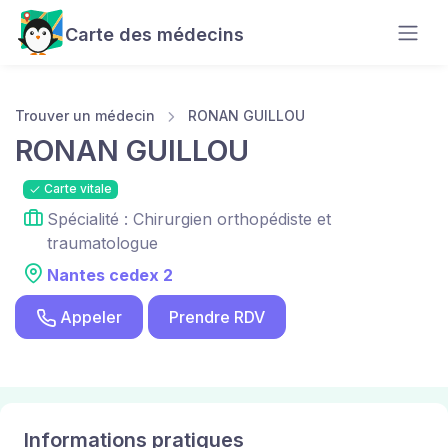
Carte des médecins
Trouver un médecin
RONAN GUILLOU
RONAN GUILLOU
Carte vitale
Spécialité : Chirurgien orthopédiste et
traumatologue
Nantes cedex 2
Appeler
Prendre RDV
Informations pratiques