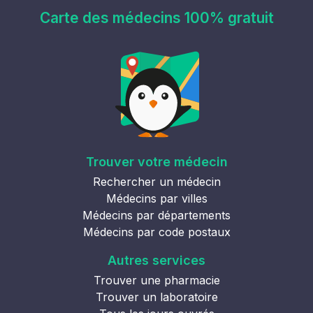
Carte des médecins 100% gratuit
Trouver votre médecin
Rechercher un médecin
Médecins par villes
Médecins par départements
Médecins par code postaux
Autres services
Trouver une pharmacie
Trouver un laboratoire