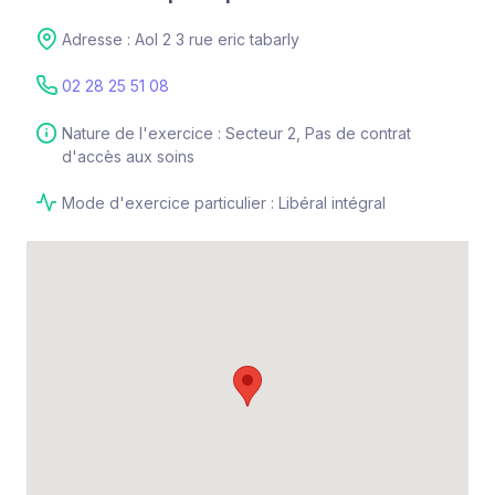
Adresse : Aol 2 3 rue eric tabarly
02 28 25 51 08
Nature de l'exercice : Secteur 2, Pas de contrat
d'accès aux soins
Mode d'exercice particulier : Libéral intégral