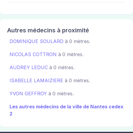
Autres médecins à proximité
DOMINIQUE SOULARD
à 0 mètres.
NICOLAS COTTRON
à 0 mètres.
AUDREY LEDUC
à 0 mètres.
ISABELLE LAMAIZIERE
à 0 mètres.
YVON GEFFROY
à 0 mètres.
Les autres médecins de la ville de Nantes cedex
2