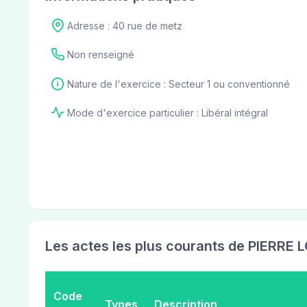
Adresse : 40 rue de metz
Non renseigné
Nature de l'exercice : Secteur 1 ou conventionné
Mode d'exercice particulier : Libéral intégral
Les actes les plus courants de PIERRE
Code
Types
Description