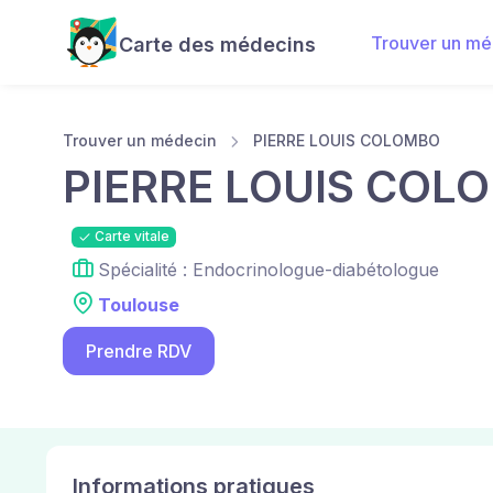
Trouver un mé
Carte des médecins
Trouver un médecin
PIERRE LOUIS COLOMBO
PIERRE LOUIS COL
Carte vitale
Spécialité : Endocrinologue-diabétologue
Toulouse
Prendre RDV
Informations pratiques