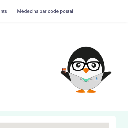
nts
Médecins par code postal