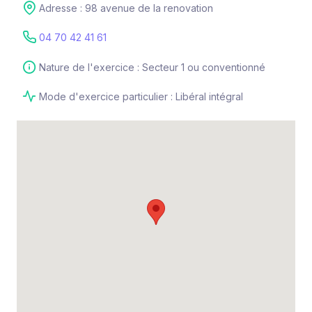
Adresse : 98 avenue de la renovation
04 70 42 41 61
Nature de l'exercice : Secteur 1 ou conventionné
Mode d'exercice particulier : Libéral intégral