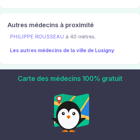
Autres médecins à proximité
PHILIPPE ROUSSEAU
à 40 mètres.
Les autres médecins de la ville de Lusigny
Carte des médecins 100% gratuit