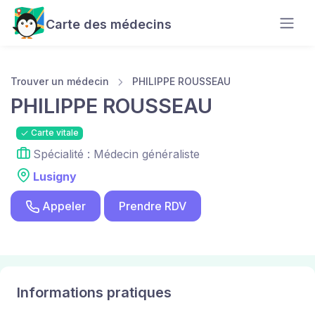
Carte des médecins
Trouver un médecin
PHILIPPE ROUSSEAU
PHILIPPE ROUSSEAU
Carte vitale
Spécialité : Médecin généraliste
Lusigny
Appeler
Prendre RDV
Informations pratiques