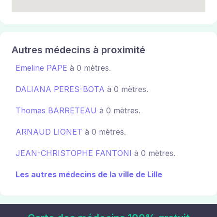
Autres médecins à proximité
Emeline PAPE
à 0 mètres.
DALIANA PERES-BOTA
à 0 mètres.
Thomas BARRETEAU
à 0 mètres.
ARNAUD LIONET
à 0 mètres.
JEAN-CHRISTOPHE FANTONI
à 0 mètres.
Les autres médecins de la ville de Lille