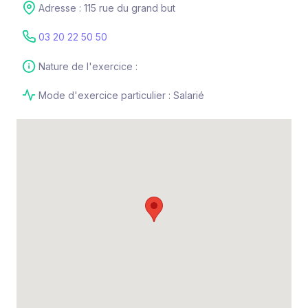
Adresse : 115 rue du grand but
03 20 22 50 50
Nature de l'exercice :
Mode d'exercice particulier : Salarié