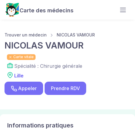
Carte des médecins
Trouver un médecin
NICOLAS VAMOUR
NICOLAS VAMOUR
Carte vitale
Spécialité : Chirurgie générale
Lille
Appeler
Prendre RDV
Informations pratiques