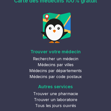
Carte des médecins 100% gratuit
Trouver votre médecin
Rechercher un médecin
Médecins par villes
Médecins par départements
Médecins par code postaux
Autres services
Trouver une pharmacie
Trouver un laboratoire
Tous les jours ouvrés