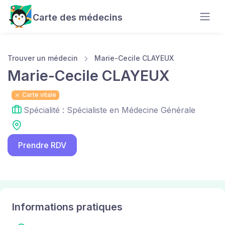
Carte des médecins
Trouver un médecin
Marie-Cecile CLAYEUX
Marie-Cecile CLAYEUX
Carte vitale
Spécialité : Spécialiste en Médecine Générale
Prendre RDV
Informations pratiques