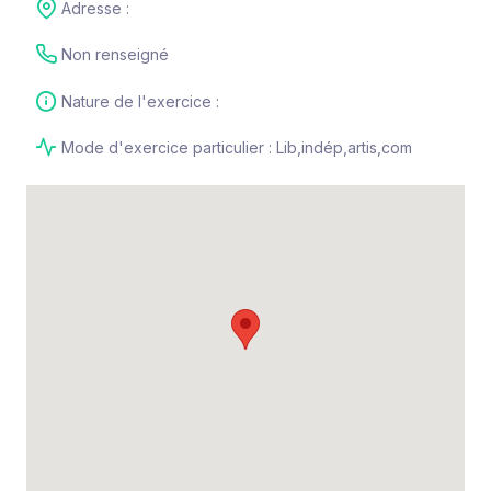
Adresse :
Non renseigné
Nature de l'exercice :
Mode d'exercice particulier : Lib,indép,artis,com