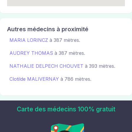
Autres médecins à proximité
MARIA LORINCZ
à 387 mètres.
AUDREY THOMAS
à 387 mètres.
NATHALIE DELPECH CHOUVET
à 393 mètres.
Clotilde MALIVERNAY
à 786 mètres.
Carte des médecins 100% gratuit