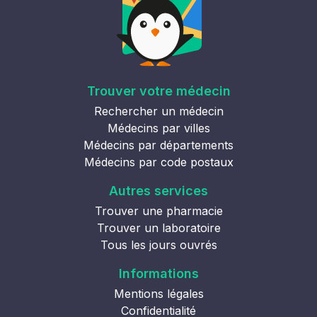
Trouver votre médecin
Rechercher un médecin
Médecins par villes
Médecins par départements
Médecins par code postaux
Autres services
Trouver une pharmacie
Trouver un laboratoire
Tous les jours ouvrés
Informations
Mentions légales
Confidentialité