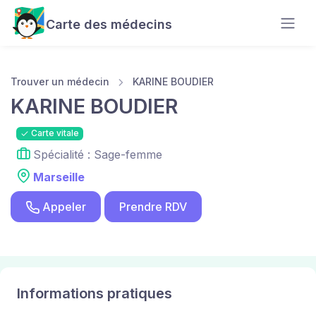
Carte des médecins
Trouver un médecin
KARINE BOUDIER
KARINE BOUDIER
Carte vitale
Spécialité : Sage-femme
Marseille
Appeler
Prendre RDV
Informations pratiques