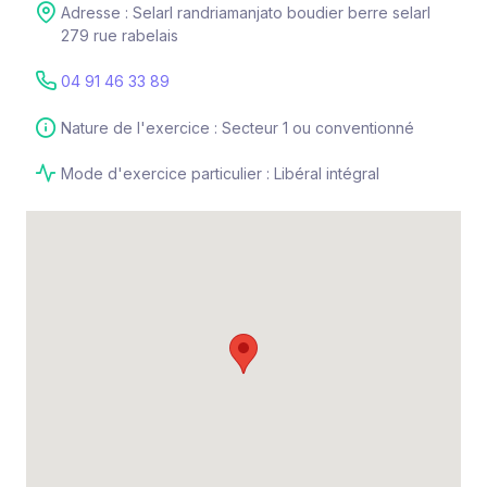
Adresse : Selarl randriamanjato boudier berre selarl
279 rue rabelais
04 91 46 33 89
Nature de l'exercice : Secteur 1 ou conventionné
Mode d'exercice particulier : Libéral intégral