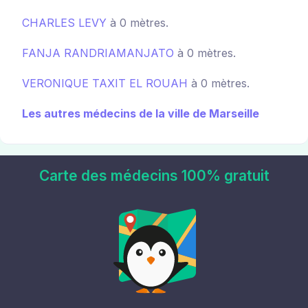
CHARLES LEVY
à 0 mètres.
FANJA RANDRIAMANJATO
à 0 mètres.
VERONIQUE TAXIT EL ROUAH
à 0 mètres.
Les autres médecins de la ville de Marseille
Carte des médecins 100% gratuit