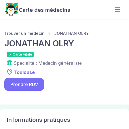
Carte des médecins
Trouver un médecin
JONATHAN OLRY
JONATHAN OLRY
Carte vitale
Spécialité : Médecin généraliste
Toulouse
Prendre RDV
Informations pratiques