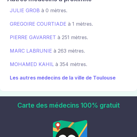
JULIE GROB
à 0 mètres.
GREGOIRE COURTIADE
à 1 mètres.
PIERRE GAVARRET
à 251 mètres.
MARC LABRUNIE
à 263 mètres.
MOHAMED KAHIL
à 354 mètres.
Les autres médecins de la ville de Toulouse
Carte des médecins 100% gratuit