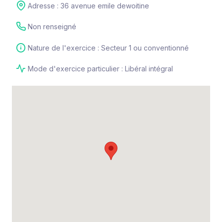
Adresse : 36 avenue emile dewoitine
Non renseigné
Nature de l'exercice : Secteur 1 ou conventionné
Mode d'exercice particulier : Libéral intégral