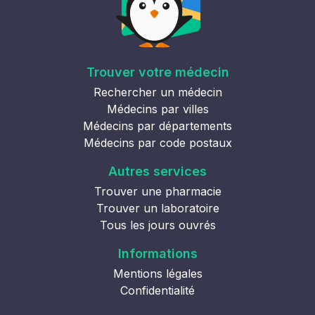
Trouver votre médecin
Rechercher un médecin
Médecins par villes
Médecins par départements
Médecins par code postaux
Autres services
Trouver une pharmacie
Trouver un laboratoire
Tous les jours ouvrés
Informations
Mentions légales
Confidentialité