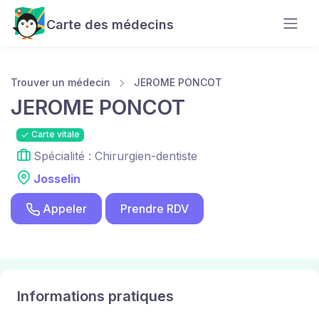
Carte des médecins
Trouver un médecin
JEROME PONCOT
JEROME PONCOT
Carte vitale
Spécialité : Chirurgien-dentiste
Josselin
Appeler
Prendre RDV
Informations pratiques