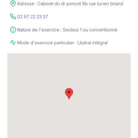
Adresse : Cabinet du dr poncot 9b rue lucien briand
02 97 22 23 37
Nature de l'exercice : Secteur 1 ou conventionné
Mode d'exercice particulier : Libéral intégral