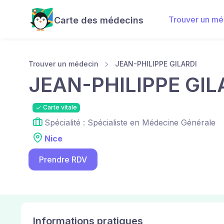
Trouver un mé
Carte des médecins
Trouver un médecin
JEAN-PHILIPPE GILARDI
JEAN-PHILIPPE GIL
Carte vitale
Spécialité : Spécialiste en Médecine Générale
Nice
Prendre RDV
Informations pratiques