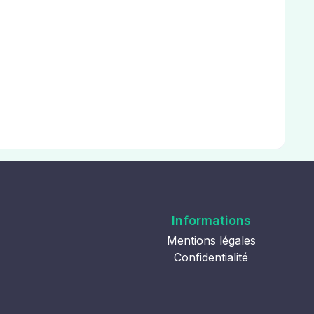
Informations
Mentions légales
Confidentialité