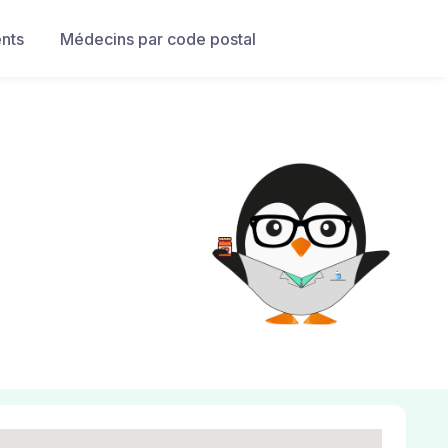
nts
Médecins par code postal