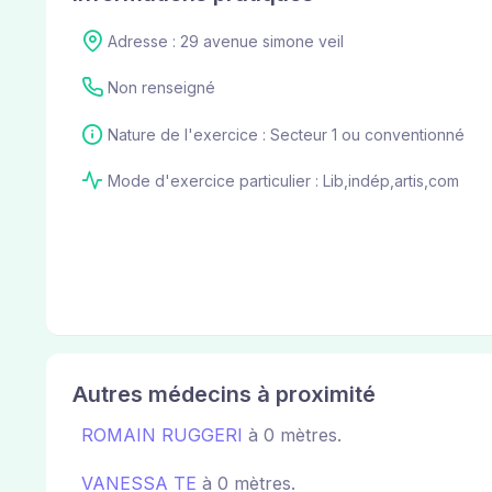
Adresse : 29 avenue simone veil
Non renseigné
Nature de l'exercice : Secteur 1 ou conventionné
Mode d'exercice particulier : Lib,indép,artis,com
Autres médecins à proximité
ROMAIN RUGGERI
à 0 mètres.
VANESSA TE
à 0 mètres.