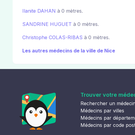
Ilanite DAHAN
à 0 mètres.
SANDRINE HUGUET
à 0 mètres.
Christophe COLAS-RIBAS
à 0 mètres.
Les autres médecins de la ville de Nice
Trouver votre méde
Rechercher un médeci
Médecins par villes
Médecins par départem
Médecins par code pos