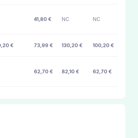
41,80 €
NC
NC
0,20 €
73,99 €
130,20 €
100,20 €
62,70 €
82,10 €
62,70 €