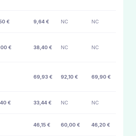
50 €
9,64 €
NC
NC
,00 €
38,40 €
NC
NC
69,93 €
92,10 €
69,90 €
,40 €
33,44 €
NC
NC
46,15 €
60,00 €
46,20 €