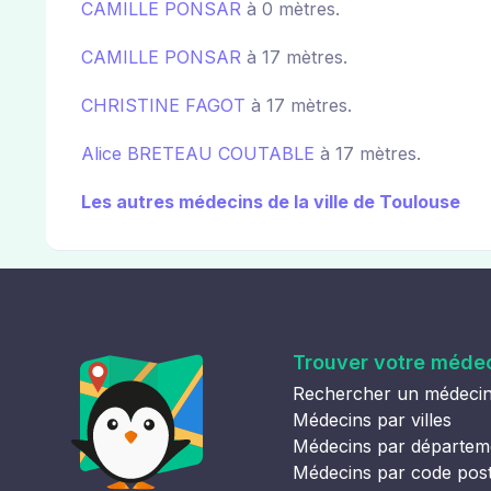
CAMILLE PONSAR
à 0 mètres.
CAMILLE PONSAR
à 17 mètres.
CHRISTINE FAGOT
à 17 mètres.
Alice BRETEAU COUTABLE
à 17 mètres.
Les autres médecins de la ville de Toulouse
Trouver votre méde
Rechercher un médeci
Médecins par villes
Médecins par départem
Médecins par code pos