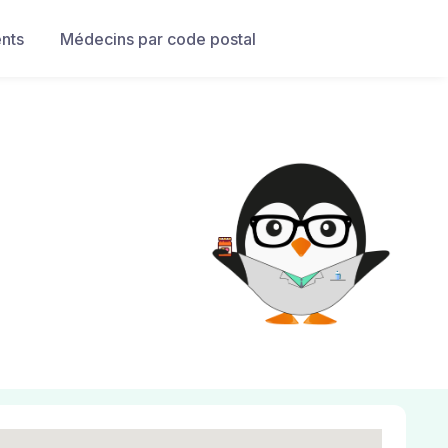
nts
Médecins par code postal