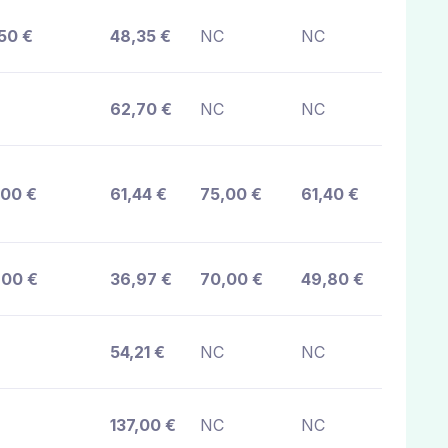
50 €
48,35 €
NC
NC
62,70 €
NC
NC
,00 €
61,44 €
75,00 €
61,40 €
,00 €
36,97 €
70,00 €
49,80 €
54,21 €
NC
NC
137,00 €
NC
NC