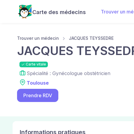
Trouver un mé
Carte des médecins
Trouver un médecin
JACQUES TEYSSEDRE
JACQUES TEYSSED
Carte vitale
Spécialité : Gynécologue obstétricien
Toulouse
Prendre RDV
Informations pratiques