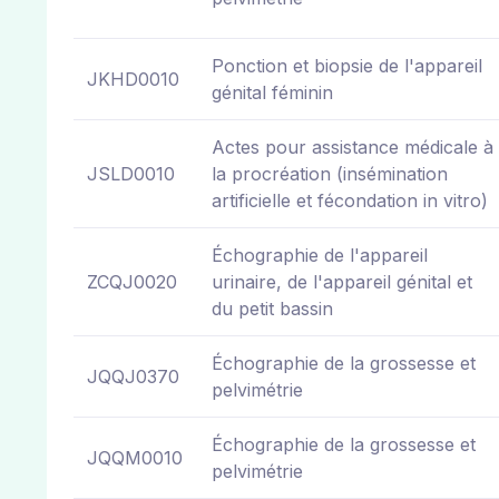
Ponction et biopsie de l'appareil
JKHD0010
génital féminin
Actes pour assistance médicale à
JSLD0010
la procréation (insémination
artificielle et fécondation in vitro)
Échographie de l'appareil
ZCQJ0020
urinaire, de l'appareil génital et
du petit bassin
Échographie de la grossesse et
JQQJ0370
pelvimétrie
Échographie de la grossesse et
JQQM0010
pelvimétrie