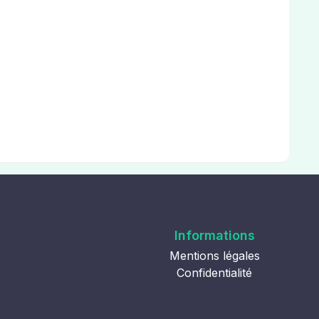
Informations
Mentions légales
Confidentialité