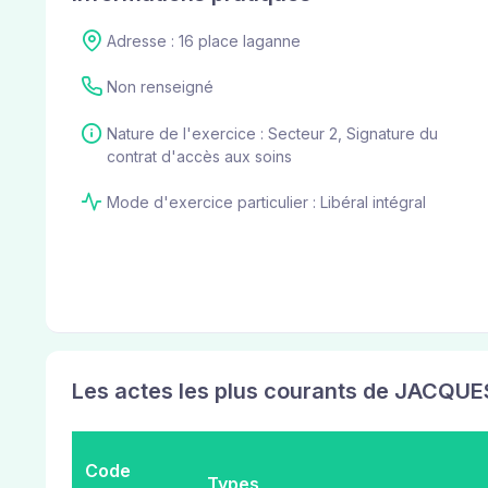
Adresse : 16 place laganne
Non renseigné
Nature de l'exercice : Secteur 2, Signature du
contrat d'accès aux soins
Mode d'exercice particulier : Libéral intégral
Les actes les plus courants de JACQUE
Code
Types