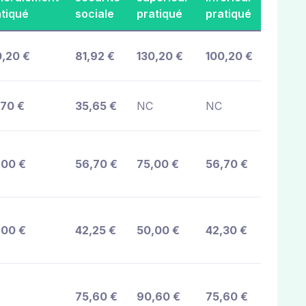
atiqué
sociale
pratiqué
pratiqué
0,20 €
81,92 €
130,20 €
100,20 €
,70 €
35,65 €
NC
NC
,00 €
56,70 €
75,00 €
56,70 €
,00 €
42,25 €
50,00 €
42,30 €
75,60 €
90,60 €
75,60 €