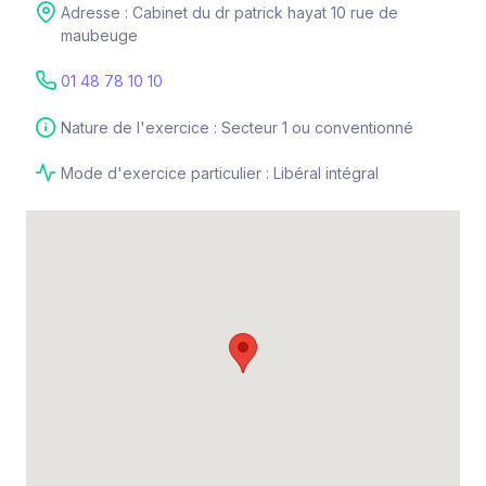
Adresse : Cabinet du dr patrick hayat 10 rue de
maubeuge
01 48 78 10 10
Nature de l'exercice : Secteur 1 ou conventionné
Mode d'exercice particulier : Libéral intégral