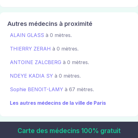
Autres médecins à proximité
ALAIN GLASS
à 0 mètres.
THIERRY ZERAH
à 0 mètres.
ANTOINE ZALCBERG
à 0 mètres.
NDEYE KADIA SY
à 0 mètres.
Sophie BENOIT-LAMY
à 67 mètres.
Les autres médecins de la ville de Paris
Carte des médecins 100% gratuit