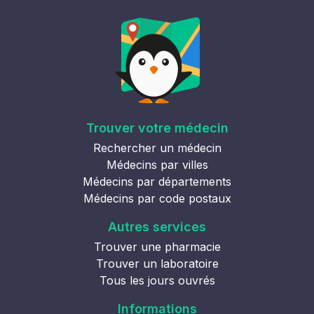
Trouver votre médecin
Rechercher un médecin
Médecins par villes
Médecins par départements
Médecins par code postaux
Autres services
Trouver une pharmacie
Trouver un laboratoire
Tous les jours ouvrés
Informations