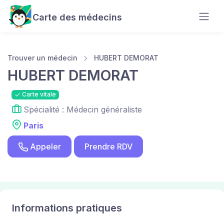
Carte des médecins
Trouver un médecin
HUBERT DEMORAT
HUBERT DEMORAT
Carte vitale
Spécialité : Médecin généraliste
Paris
Appeler
Prendre RDV
Informations pratiques