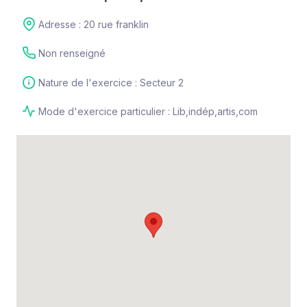
Adresse : 20 rue franklin
Non renseigné
Nature de l'exercice : Secteur 2
Mode d'exercice particulier : Lib,indép,artis,com