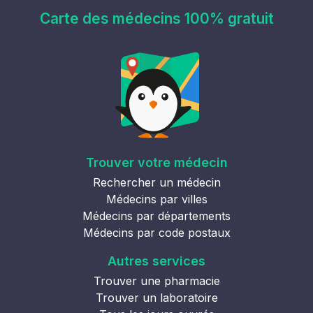
Carte des médecins 100% gratuit
Trouver votre médecin
Rechercher un médecin
Médecins par villes
Médecins par départements
Médecins par code postaux
Autres services
Trouver une pharmacie
Trouver un laboratoire