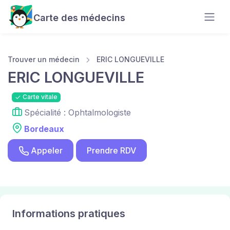
Carte des médecins
Trouver un médecin
ERIC LONGUEVILLE
ERIC LONGUEVILLE
Carte vitale
Spécialité : Ophtalmologiste
Bordeaux
Appeler
Prendre RDV
Informations pratiques