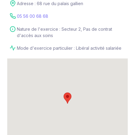
Adresse : 68 rue du palais gallien
05 56 00 68 68
Nature de l'exercice : Secteur 2, Pas de contrat
d'accès aux soins
Mode d'exercice particulier : Libéral activité salariée