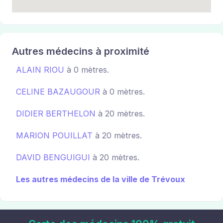
Autres médecins à proximité
ALAIN RIOU
à 0 mètres.
CELINE BAZAUGOUR
à 0 mètres.
DIDIER BERTHELON
à 20 mètres.
MARION POUILLAT
à 20 mètres.
DAVID BENGUIGUI
à 20 mètres.
Les autres médecins de la ville de Trévoux