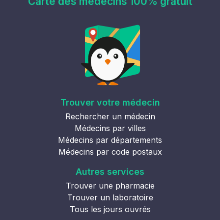
Carte des médecins 100% gratuit
Trouver votre médecin
Rechercher un médecin
Médecins par villes
Médecins par départements
Médecins par code postaux
Autres services
Trouver une pharmacie
Trouver un laboratoire
Tous les jours ouvrés