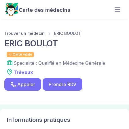
Carte des médecins
Trouver un médecin
ERIC BOULOT
ERIC BOULOT
Carte vitale
Spécialité : Qualifié en Médecine Générale
Trévoux
Appeler
Prendre RDV
Informations pratiques