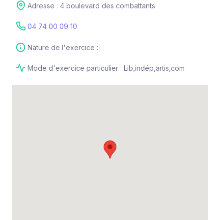
Adresse : 4 boulevard des combattants
04 74 00 09 10
Nature de l'exercice :
Mode d'exercice particulier : Lib,indép,artis,com