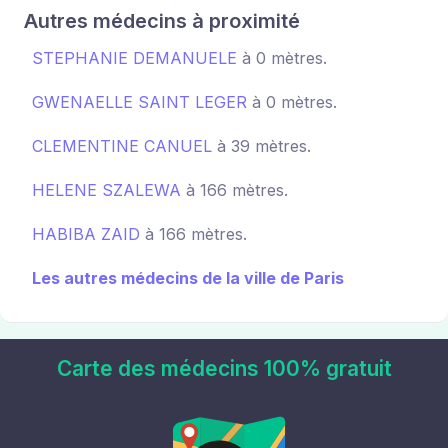
Autres médecins à proximité
STEPHANIE DEMANUELE
à 0 mètres.
GWENAELLE SAINT LEGER
à 0 mètres.
CLEMENTINE CANUEL
à 39 mètres.
HELENE SZALEWA
à 166 mètres.
HABIBA ZAID
à 166 mètres.
Les autres médecins de la ville de Paris
Carte des médecins 100% gratuit