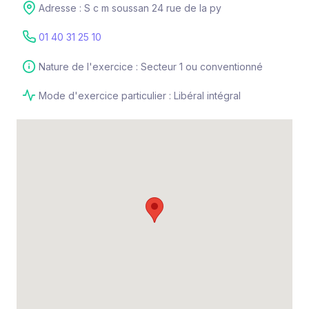
Adresse : S c m soussan 24 rue de la py
01 40 31 25 10
Nature de l'exercice : Secteur 1 ou conventionné
Mode d'exercice particulier : Libéral intégral