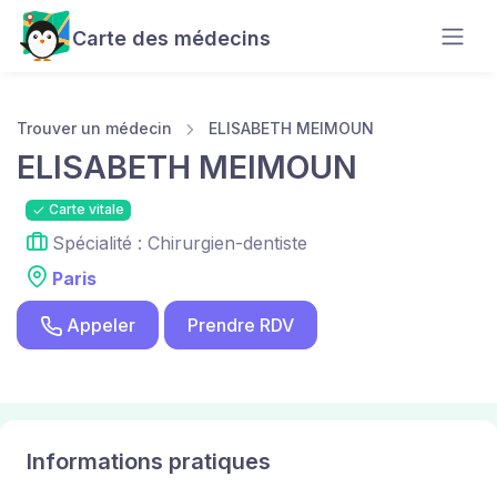
Carte des médecins
Trouver un médecin
ELISABETH MEIMOUN
ELISABETH MEIMOUN
Carte vitale
Spécialité : Chirurgien-dentiste
Paris
Appeler
Prendre RDV
Informations pratiques