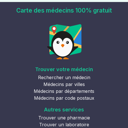
Carte des médecins 100% gratuit
Trouver votre médecin
Rechercher un médecin
Médecins par villes
Médecins par départements
Médecins par code postaux
Autres services
Trouver une pharmacie
Trouver un laboratoire