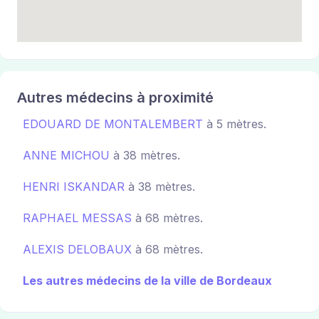
Autres médecins à proximité
EDOUARD DE MONTALEMBERT
à 5 mètres.
ANNE MICHOU
à 38 mètres.
HENRI ISKANDAR
à 38 mètres.
RAPHAEL MESSAS
à 68 mètres.
ALEXIS DELOBAUX
à 68 mètres.
Les autres médecins de la ville de Bordeaux