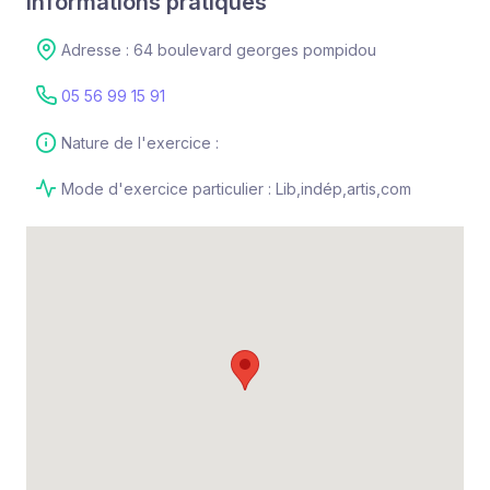
Informations pratiques
Adresse : 64 boulevard georges pompidou
05 56 99 15 91
Nature de l'exercice :
Mode d'exercice particulier : Lib,indép,artis,com