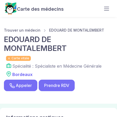
Carte des médecins
Trouver un médecin
EDOUARD DE MONTALEMBERT
EDOUARD DE
MONTALEMBERT
Carte vitale
Spécialité : Spécialiste en Médecine Générale
Bordeaux
Appeler
Prendre RDV