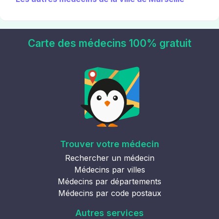
Carte des médecins 100% gratuit
Trouver votre médecin
Rechercher un médecin
Médecins par villes
Médecins par départements
Médecins par code postaux
Autres services