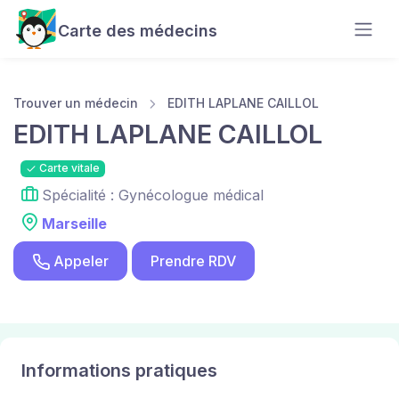
Carte des médecins
Trouver un médecin
EDITH LAPLANE CAILLOL
EDITH LAPLANE CAILLOL
Carte vitale
Spécialité : Gynécologue médical
Marseille
Appeler
Prendre RDV
Informations pratiques