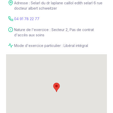
Adresse : Selarl du dr laplane caillol edith selarl 6 rue
docteur albert schweitzer
04 91 78 22 77
Nature de l'exercice : Secteur 2, Pas de contrat
d'accès aux soins
Mode d'exercice particulier : Libéral intégral