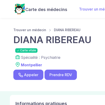
Trouver un mé
Carte des médecins
Trouver un médecin
DIANA RIBEREAU
DIANA RIBEREAU
Carte vitale
Spécialité : Psychiatrie
Montpellier
Appeler
Prendre RDV
Informations pratiques