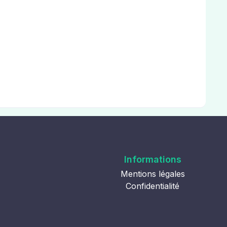
Informations
Mentions légales
Confidentialité