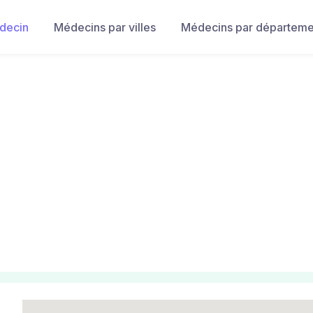
decin
Médecins par villes
Médecins par départeme