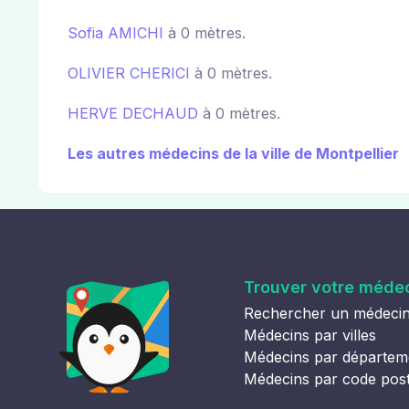
Sofia AMICHI
à 0 mètres.
OLIVIER CHERICI
à 0 mètres.
HERVE DECHAUD
à 0 mètres.
Les autres médecins de la ville de Montpellier
Trouver votre méde
Rechercher un médeci
Médecins par villes
Médecins par départem
Médecins par code pos