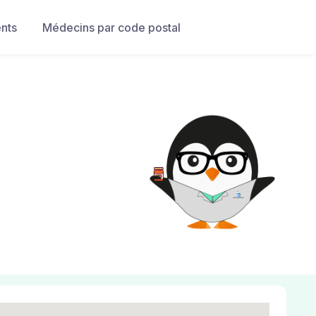
nts
Médecins par code postal