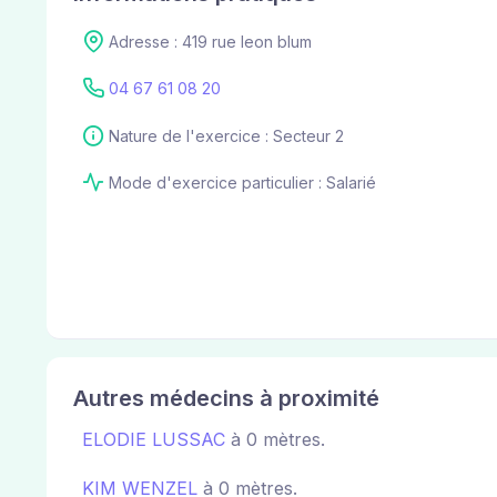
Adresse : 419 rue leon blum
04 67 61 08 20
Nature de l'exercice : Secteur 2
Mode d'exercice particulier : Salarié
Autres médecins à proximité
ELODIE LUSSAC
à 0 mètres.
KIM WENZEL
à 0 mètres.