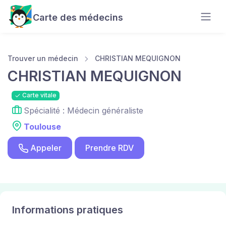
Carte des médecins
Trouver un médecin
CHRISTIAN MEQUIGNON
CHRISTIAN MEQUIGNON
Carte vitale
Spécialité : Médecin généraliste
Toulouse
Appeler
Prendre RDV
Informations pratiques