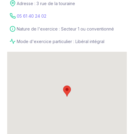
Adresse : 3 rue de la touraine
05 61 40 24 02
Nature de l'exercice : Secteur 1 ou conventionné
Mode d'exercice particulier : Libéral intégral