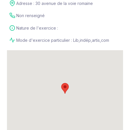
Adresse : 30 avenue de la voie romaine
Non renseigné
Nature de l'exercice :
Mode d'exercice particulier : Lib,indép,artis,com