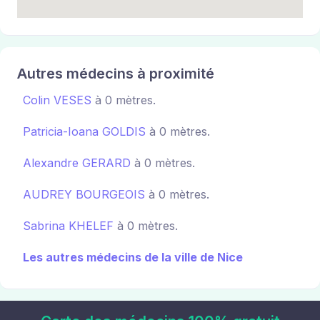
Autres médecins à proximité
Colin VESES
à 0 mètres.
Patricia-Ioana GOLDIS
à 0 mètres.
Alexandre GERARD
à 0 mètres.
AUDREY BOURGEOIS
à 0 mètres.
Sabrina KHELEF
à 0 mètres.
Les autres médecins de la ville de Nice