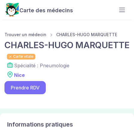
Carte des médecins
Trouver un médecin
CHARLES-HUGO MARQUETTE
CHARLES-HUGO MARQUETTE
Carte vitale
Spécialité : Pneumologie
Nice
Prendre RDV
Informations pratiques