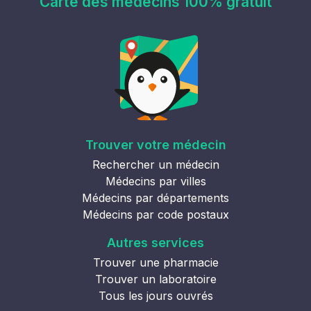
Carte des médecins 100% gratuit
Trouver votre médecin
Rechercher un médecin
Médecins par villes
Médecins par départements
Médecins par code postaux
Autres services
Trouver une pharmacie
Trouver un laboratoire
Tous les jours ouvrés