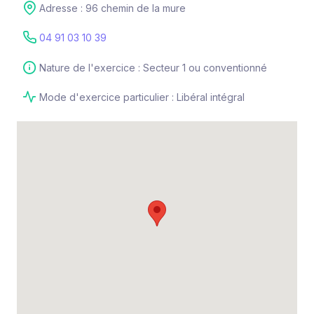
Adresse : 96 chemin de la mure
04 91 03 10 39
Nature de l'exercice : Secteur 1 ou conventionné
Mode d'exercice particulier : Libéral intégral