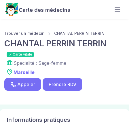
Carte des médecins
Trouver un médecin
CHANTAL PERRIN TERRIN
CHANTAL PERRIN TERRIN
Carte vitale
Spécialité : Sage-femme
Marseille
Appeler
Prendre RDV
Informations pratiques