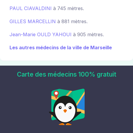
PAUL CIAVALDINI
à 745 mètres.
GILLES MARCELLIN
à 881 mètres.
Jean-Marie OULD YAHOUI
à 905 mètres.
Les autres médecins de la ville de Marseille
Carte des médecins 100% gratuit