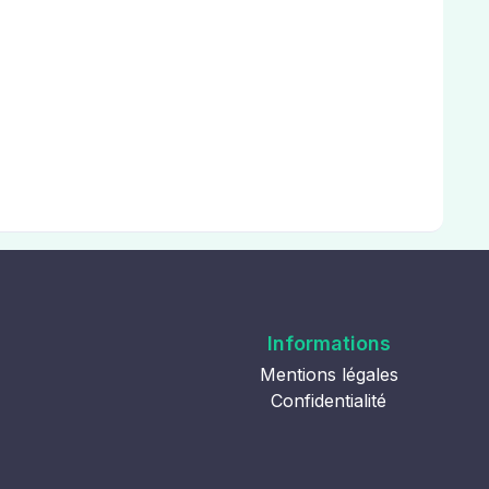
Informations
Mentions légales
Confidentialité