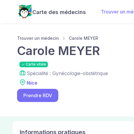
Trouver un mé
Carte des médecins
Trouver un médecin
Carole MEYER
Carole MEYER
Carte vitale
Spécialité : Gynécologie-obstétrique
Nice
Prendre RDV
Informations pratiques