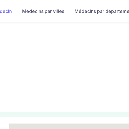
decin
Médecins par villes
Médecins par départeme