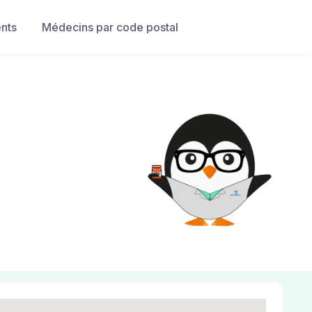
nts
Médecins par code postal