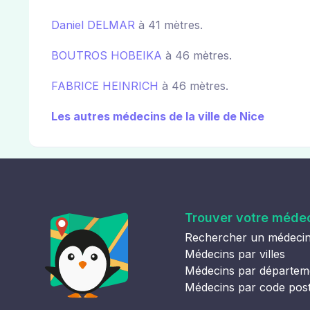
Daniel DELMAR
à 41 mètres.
BOUTROS HOBEIKA
à 46 mètres.
FABRICE HEINRICH
à 46 mètres.
Les autres médecins de la ville de Nice
Trouver votre méde
Rechercher un médeci
Médecins par villes
Médecins par départem
Médecins par code pos