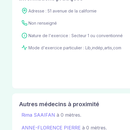
Adresse : 51 avenue de la californie
Non renseigné
Nature de l'exercice : Secteur 1 ou conventionné
Mode d'exercice particulier : Lib,indép,artis,com
Autres médecins à proximité
Rima SAAIFAN
à 0 mètres.
ANNE-FLORENCE PIERRE
à 0 mètres.