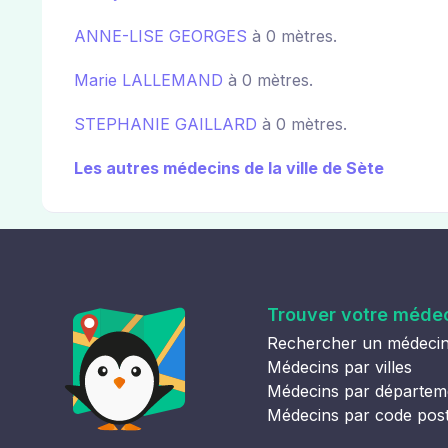
ANNE-LISE GEORGES
à 0 mètres.
Marie LALLEMAND
à 0 mètres.
STEPHANIE GAILLARD
à 0 mètres.
Les autres médecins de la ville de Sète
Trouver votre méde
Rechercher un médeci
Médecins par villes
Médecins par départem
Médecins par code pos