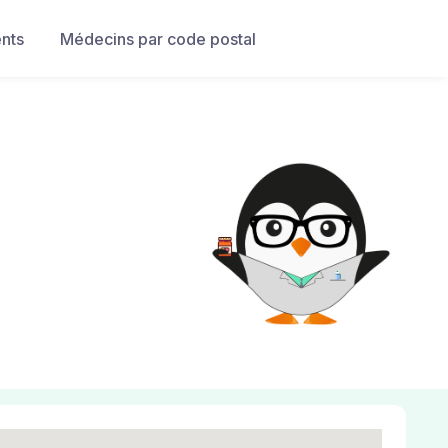
nts
Médecins par code postal