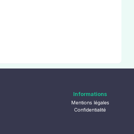
Informations
Mentions légales
Confidentialité