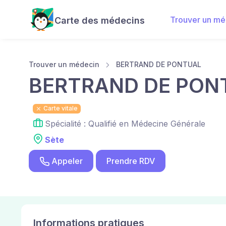
Trouver un mé
Carte des médecins
Trouver un médecin
BERTRAND DE PONTUAL
BERTRAND DE PON
Carte vitale
Spécialité : Qualifié en Médecine Générale
Sète
Appeler
Prendre RDV
Informations pratiques