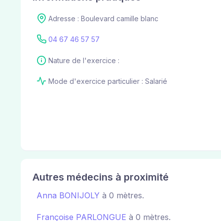
Adresse : Boulevard camille blanc
04 67 46 57 57
Nature de l'exercice :
Mode d'exercice particulier : Salarié
Autres médecins à proximité
Anna BONIJOLY
à 0 mètres.
Françoise PARLONGUE
à 0 mètres.