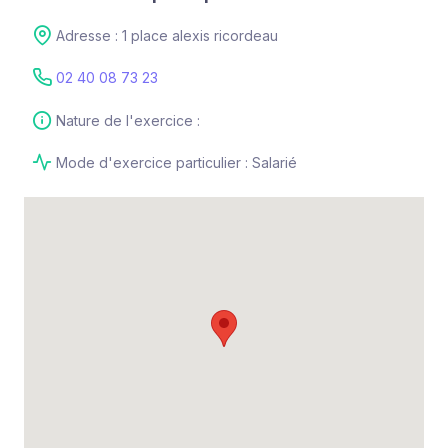
Adresse : 1 place alexis ricordeau
02 40 08 73 23
Nature de l'exercice :
Mode d'exercice particulier : Salarié