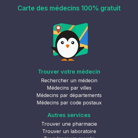
Carte des médecins 100% gratuit
Trouver votre médecin
Rechercher un médecin
Médecins par villes
Médecins par départements
Médecins par code postaux
Autres services
Trouver une pharmacie
Trouver un laboratoire