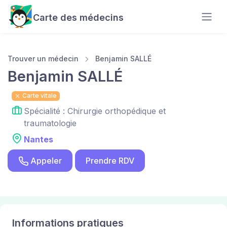
Carte des médecins
Trouver un médecin
Benjamin SALLÉ
Benjamin SALLÉ
Carte vitale
Spécialité : Chirurgie orthopédique et
traumatologie
Nantes
Appeler
Prendre RDV
Informations pratiques