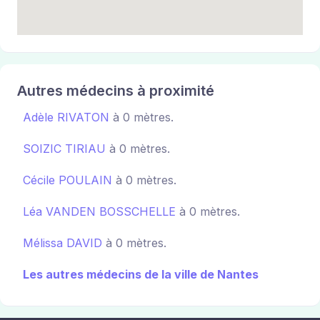
Autres médecins à proximité
Adèle RIVATON
à 0 mètres.
SOIZIC TIRIAU
à 0 mètres.
Cécile POULAIN
à 0 mètres.
Léa VANDEN BOSSCHELLE
à 0 mètres.
Mélissa DAVID
à 0 mètres.
Les autres médecins de la ville de Nantes