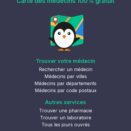
Carte des médecins 100% gratuit
Trouver votre médecin
Rechercher un médecin
Médecins par villes
Médecins par départements
Médecins par code postaux
Autres services
Trouver une pharmacie
Trouver un laboratoire
Tous les jours ouvrés