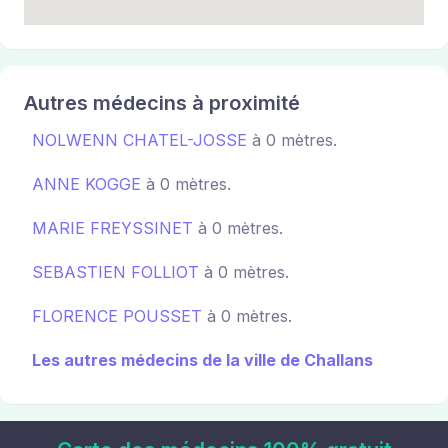
Autres médecins à proximité
NOLWENN CHATEL-JOSSE
à 0 mètres.
ANNE KOGGE
à 0 mètres.
MARIE FREYSSINET
à 0 mètres.
SEBASTIEN FOLLIOT
à 0 mètres.
FLORENCE POUSSET
à 0 mètres.
Les autres médecins de la ville de Challans