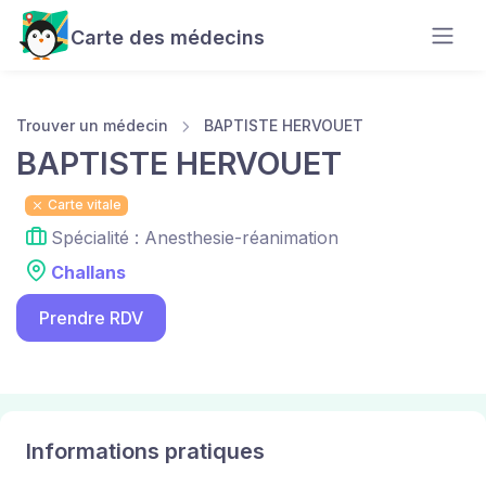
Carte des médecins
Trouver un médecin
BAPTISTE HERVOUET
BAPTISTE HERVOUET
Carte vitale
Spécialité : Anesthesie-réanimation
Challans
Prendre RDV
Informations pratiques