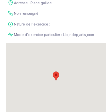
Adresse : Place galilee
Non renseigné
Nature de l'exercice :
Mode d'exercice particulier : Lib,indép,artis,com