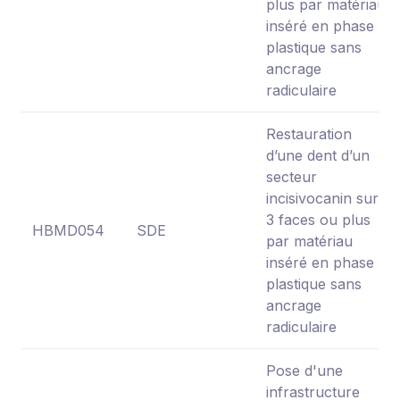
plus par matériau
inséré en phase
plastique sans
ancrage
radiculaire
Restauration
d’une dent d’un
secteur
incisivocanin sur
3 faces ou plus
HBMD054
SDE
par matériau
inséré en phase
plastique sans
ancrage
radiculaire
Pose d'une
infrastructure