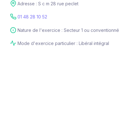
Adresse : S c m 28 rue peclet
01 48 28 10 52
Nature de l'exercice : Secteur 1 ou conventionné
Mode d'exercice particulier : Libéral intégral