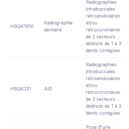
Radiographies
intrabuccales
rétroalvéolaires
Radiographie
et/ou
HBQK1910
dentaire
rétrocoronaires
de 2 secteurs
distincts de 1 à 3
dents contigües
Radiographies
intrabuccales
rétroalvéolaires
et/ou
HBQK331
AID
rétrocoronaires
de 3 secteurs
distincts de 1 à 3
dents contigües
Pose d'une