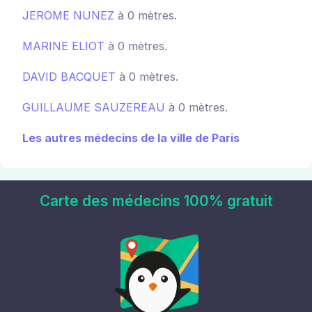
JEROME NUNEZ
à 0 mètres.
MARINE ELIOT
à 0 mètres.
DAVID BACQUET
à 0 mètres.
GUILLAUME SAUZEREAU
à 0 mètres.
Les autres médecins de la ville de Paris
Carte des médecins 100% gratuit