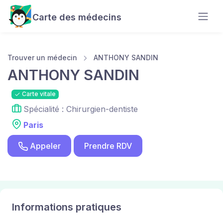
Carte des médecins
Trouver un médecin
ANTHONY SANDIN
ANTHONY SANDIN
Carte vitale
Spécialité : Chirurgien-dentiste
Paris
Appeler
Prendre RDV
Informations pratiques